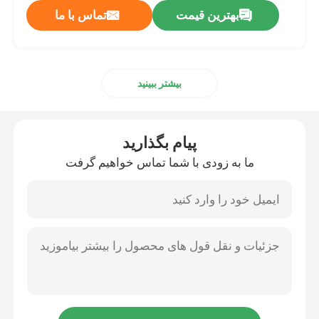
بهترین قیمت
تماس با ما
بیشتر ببینید
پیام بگذارید
ما به زودی با شما تماس خواهیم گرفت