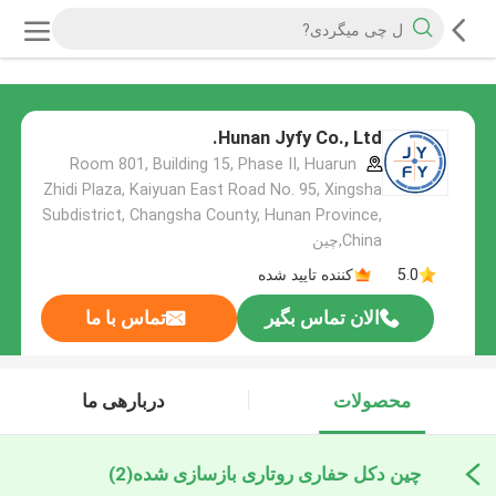
Hunan Jyfy Co., Ltd.
Room 801, Building 15, Phase II, Huarun
Zhidi Plaza, Kaiyuan East Road No. 95, Xingsha
Subdistrict, Changsha County, Hunan Province,
China,چین
5.0
کننده تایید شده
الان تماس بگیر
تماس با ما
محصولات
دربارهی ما
چین دکل حفاری روتاری بازسازی شده
(2)